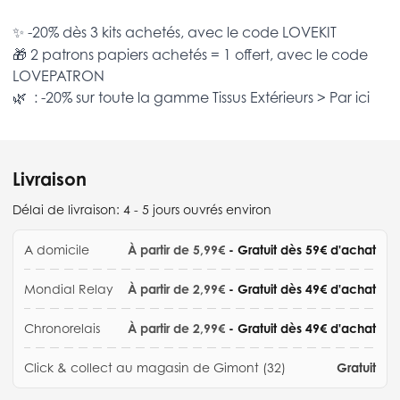
✨ -20% dès 3 kits achetés, avec le code
LOVEKIT
🎁 2 patrons papiers achetés = 1 offert, avec le code
LOVEPATRON
🌿 : -20% sur toute la gamme
Tissus Extérieurs >
Par ici
Livraison
Délai de livraison:
4 - 5 jours ouvrés environ
A domicile
À partir de 5,99€
- Gratuit dès 59€ d'achat
Mondial Relay
À partir de 2,99€
- Gratuit dès 49€ d'achat
Chronorelais
À partir de 2,99€
- Gratuit dès 49€ d'achat
Click & collect au magasin de Gimont (32)
Gratuit