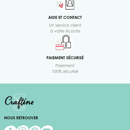
AIDE ET CONTACT
Un service client
à votre écoute
PAIEMENT SÉCURISÉ
Paiement
100% sécurisé
NOUS RETROUVER