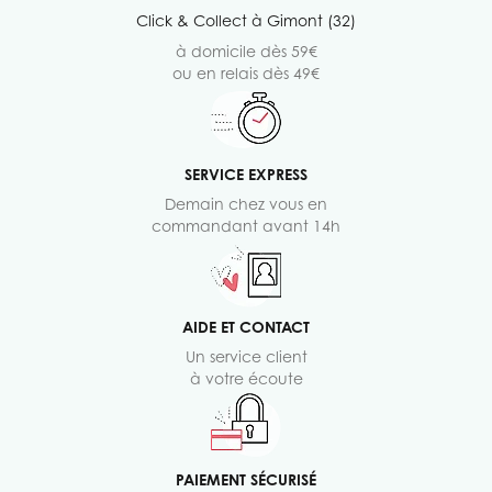
Click & Collect à Gimont (32)
à domicile dès 59€
ou en relais dès 49€
SERVICE EXPRESS
Demain chez vous en
commandant avant 14h
AIDE ET CONTACT
Un service client
à votre écoute
PAIEMENT SÉCURISÉ