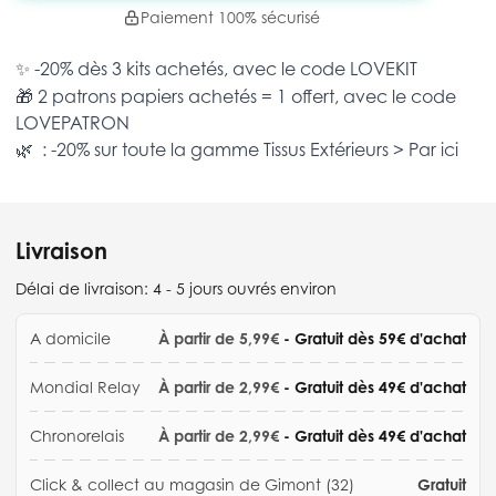
Paiement 100% sécurisé
✨ -20% dès 3 kits achetés, avec le code
LOVEKIT
🎁 2 patrons papiers achetés = 1 offert, avec le code
LOVEPATRON
🌿 : -20% sur toute la gamme
Tissus Extérieurs >
Par ici
Livraison
Délai de livraison:
4 - 5 jours ouvrés environ
A domicile
À partir de 5,99€
- Gratuit dès 59€ d'achat
Mondial Relay
À partir de 2,99€
- Gratuit dès 49€ d'achat
Chronorelais
À partir de 2,99€
- Gratuit dès 49€ d'achat
Click & collect au magasin de Gimont (32)
Gratuit