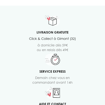
LIVRAISON GRATUITE
Click & Collect à Gimont (32)
à domicile dès 59€
ou en relais dès 49€
SERVICE EXPRESS
Demain chez vous en
commandant avant 14h
AIDE ET CONTACT