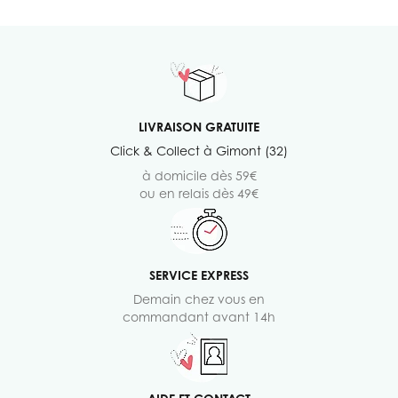
LIVRAISON GRATUITE
Click & Collect à Gimont (32)
à domicile dès 59€
ou en relais dès 49€
SERVICE EXPRESS
Demain chez vous en
commandant avant 14h