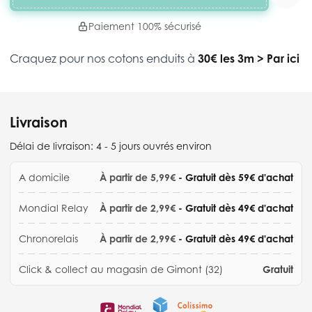
Paiement 100% sécurisé
Craquez pour nos cotons enduits à
30€ les 3m
>
Par ici
Livraison
Délai de livraison:
4 - 5 jours ouvrés environ
A domicile
À partir de 5,99€
- Gratuit dès 59€ d'achat
Mondial Relay
À partir de 2,99€
- Gratuit dès 49€ d'achat
Chronorelais
À partir de 2,99€
- Gratuit dès 49€ d'achat
Click & collect au magasin de Gimont (32)
Gratuit