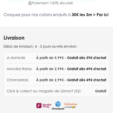
Paiement 100% sécurisé
Craquez pour nos cotons enduits à
30€ les 3m
>
Par ici
Livraison
Délai de livraison:
4 - 5 jours ouvrés environ
A domicile
À partir de 5,99€
- Gratuit dès 59€ d'achat
Mondial Relay
À partir de 2,99€
- Gratuit dès 49€ d'achat
Chronorelais
À partir de 2,99€
- Gratuit dès 49€ d'achat
Click & collect au magasin de Gimont (32)
Gratuit