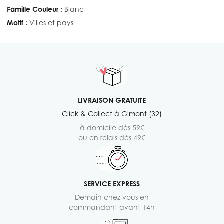
Famille Couleur :
Blanc
Motif :
Villes et pays
LIVRAISON GRATUITE
Click & Collect à Gimont (32)
à domicile dès 59€
ou en relais dès 49€
SERVICE EXPRESS
Demain chez vous en
commandant avant 14h