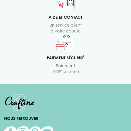
AIDE ET CONTACT
Un service client
à votre écoute
PAIEMENT SÉCURISÉ
Paiement
100% sécurisé
NOUS RETROUVER