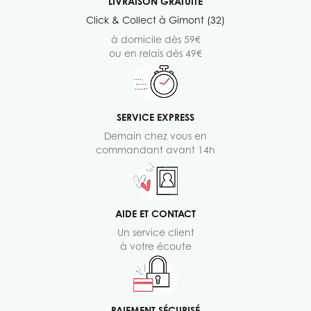
LIVRAISON GRATUITE
Click & Collect à Gimont (32)
à domicile dès 59€
ou en relais dès 49€
SERVICE EXPRESS
Demain chez vous en
commandant avant 14h
AIDE ET CONTACT
Un service client
à votre écoute
PAIEMENT SÉCURISÉ