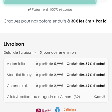
Paiement 100% sécurisé
Craquez pour nos cotons enduits à
30€ les 3m
>
Par ici
Livraison
Délai de livraison:
4 - 5 jours ouvrés environ
A domicile
À partir de 5,99€
- Gratuit dès 59€ d'achat
Mondial Relay
À partir de 2,99€
- Gratuit dès 49€ d'achat
Chronorelais
À partir de 2,99€
- Gratuit dès 49€ d'achat
Click & collect au magasin de Gimont (32)
Gratuit