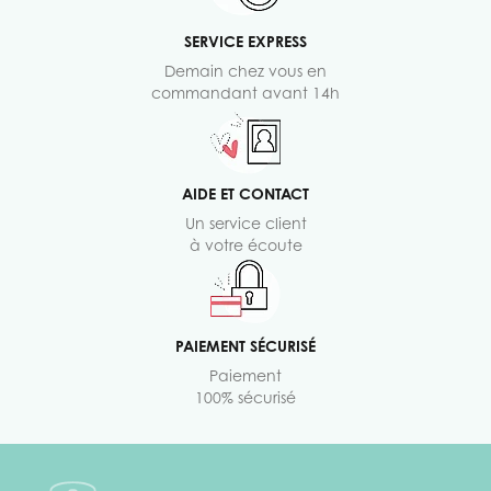
SERVICE EXPRESS
Demain chez vous en
commandant avant 14h
AIDE ET CONTACT
Un service client
à votre écoute
PAIEMENT SÉCURISÉ
Paiement
100% sécurisé