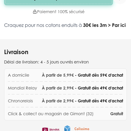
Paiement 100% sécurisé
Craquez pour nos cotons enduits à
30€ les 3m
>
Par ici
Livraison
Délai de livraison:
4 - 5 jours ouvrés environ
A domicile
À partir de 5,99€
- Gratuit dès 59€ d'achat
Mondial Relay
À partir de 2,99€
- Gratuit dès 49€ d'achat
Chronorelais
À partir de 2,99€
- Gratuit dès 49€ d'achat
Click & collect au magasin de Gimont (32)
Gratuit