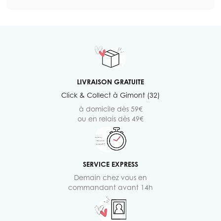
LIVRAISON GRATUITE
Click & Collect à Gimont (32)
à domicile dès 59€
ou en relais dès 49€
SERVICE EXPRESS
Demain chez vous en
commandant avant 14h