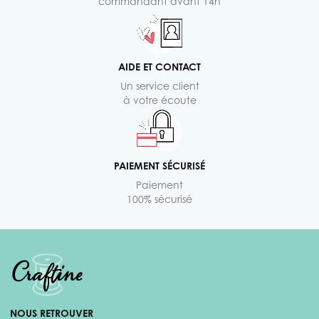
commandant avant 14h
AIDE ET CONTACT
Un service client
à votre écoute
PAIEMENT SÉCURISÉ
Paiement
100% sécurisé
NOUS RETROUVER