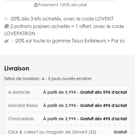
Paiement 100% sécurisé
✨ -20% dès 3 kits achetés, avec le code
LOVEKIT
🎁 2 patrons papiers achetés = 1 offert, avec le code
LOVEPATRON
🌿 : -20% sur toute la gamme
Tissus Extérieurs >
Par ici
Livraison
Délai de livraison:
4 - 5 jours ouvrés environ
A domicile
À partir de 5,99€
- Gratuit dès 59€ d'achat
Mondial Relay
À partir de 2,99€
- Gratuit dès 49€ d'achat
Chronorelais
À partir de 2,99€
- Gratuit dès 49€ d'achat
Click & collect au magasin de Gimont (32)
Gratuit