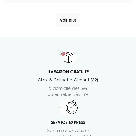
Voir plus
LIVRAISON GRATUITE
Click & Collect à Gimont (32)
à domicile dès 59€
ou en relais dès 49€
SERVICE EXPRESS
Demain chez vous en