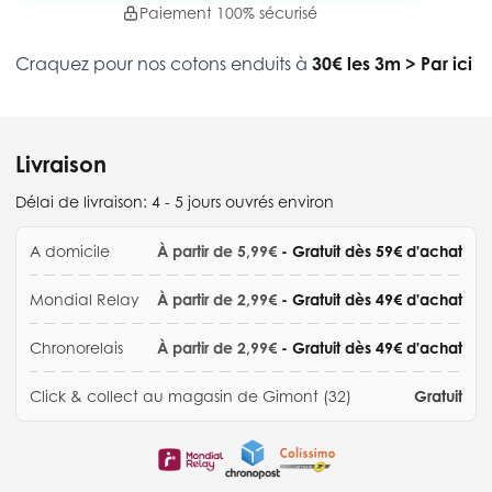
Paiement 100% sécurisé
Craquez pour nos cotons enduits à
30€ les 3m
>
Par ici
Livraison
Délai de livraison:
4 - 5 jours ouvrés environ
A domicile
À partir de 5,99€
- Gratuit dès 59€ d'achat
Mondial Relay
À partir de 2,99€
- Gratuit dès 49€ d'achat
Chronorelais
À partir de 2,99€
- Gratuit dès 49€ d'achat
Click & collect au magasin de Gimont (32)
Gratuit