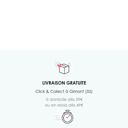
LIVRAISON GRATUITE
Click & Collect à Gimont (32)
à domicile dès 59€
ou en relais dès 49€