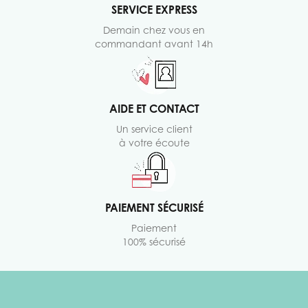
SERVICE EXPRESS
Demain chez vous en
commandant avant 14h
AIDE ET CONTACT
Un service client
à votre écoute
PAIEMENT SÉCURISÉ
Paiement
100% sécurisé