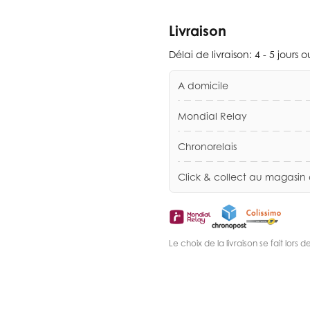
Livraison
Délai de livraison:
4 - 5 jours 
A domicile
Mondial Relay
Chronorelais
Click & collect au magasin
Le choix de la livraison se fait lor