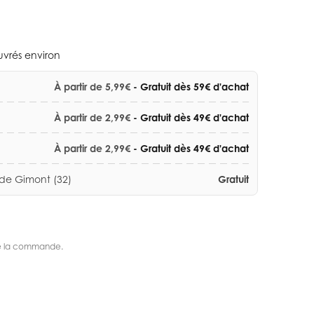
ouvrés environ
À partir de 5,99€
- Gratuit dès 59€ d'achat
À partir de 2,99€
- Gratuit dès 49€ d'achat
À partir de 2,99€
- Gratuit dès 49€ d'achat
 de Gimont (32)
Gratuit
s de la commande.