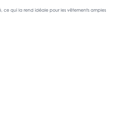
é, ce qui la rend idéale pour les vêtements amples