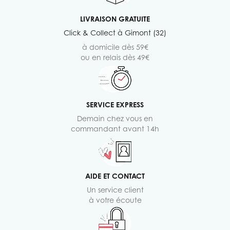
LIVRAISON GRATUITE
Click & Collect à Gimont (32)
à domicile dès 59€
ou en relais dès 49€
SERVICE EXPRESS
Demain chez vous en
commandant avant 14h
AIDE ET CONTACT
Un service client
à votre écoute