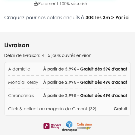
Paiement 100% sécurisé
Craquez pour nos cotons enduits à
30€ les 3m
>
Par ici
Livraison
Délai de livraison:
4 - 5 jours ouvrés environ
A domicile
À partir de 5,99€
- Gratuit dès 59€ d'achat
Mondial Relay
À partir de 2,99€
- Gratuit dès 49€ d'achat
Chronorelais
À partir de 2,99€
- Gratuit dès 49€ d'achat
Click & collect au magasin de Gimont (32)
Gratuit