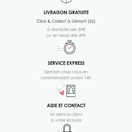
LIVRAISON GRATUITE
Click & Collect à Gimont (32)
à domicile dès 59€
ou en relais dès 49€
SERVICE EXPRESS
Demain chez vous en
commandant avant 14h
AIDE ET CONTACT
Un service client
à votre écoute