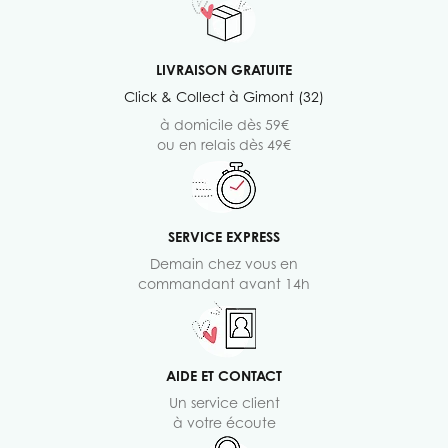
LIVRAISON GRATUITE
Click & Collect à Gimont (32)
à domicile dès 59€
ou en relais dès 49€
SERVICE EXPRESS
Demain chez vous en
commandant avant 14h
AIDE ET CONTACT
Un service client
à votre écoute