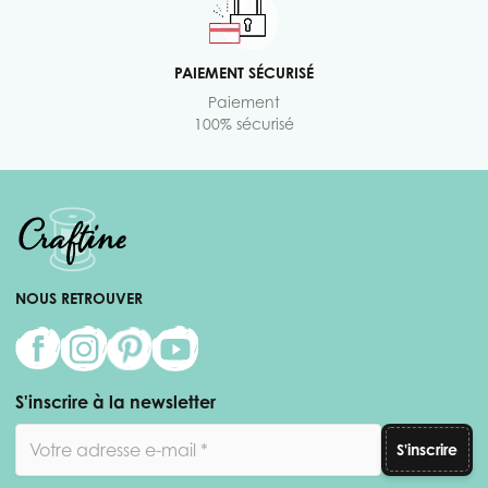
PAIEMENT SÉCURISÉ
Paiement
100% sécurisé
NOUS RETROUVER
S'inscrire à la newsletter
Adresse email
S'inscrire