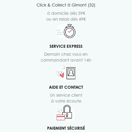
Click & Collect à Gimont (32)
à domicile dès 59€
ou en relais dès 49€
SERVICE EXPRESS
Demain chez vous en
commandant avant 14h
AIDE ET CONTACT
Un service client
à votre écoute
PAIEMENT SÉCURISÉ