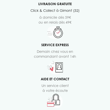
LIVRAISON GRATUITE
Click & Collect à Gimont (32)
à domicile dès 59€
ou en relais dès 49€
SERVICE EXPRESS
Demain chez vous en
commandant avant 14h
AIDE ET CONTACT
Un service client
à votre écoute