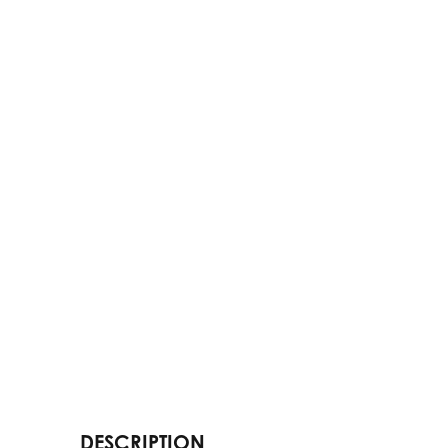
DESCRIPTION