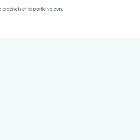
rochets et la partie velours.