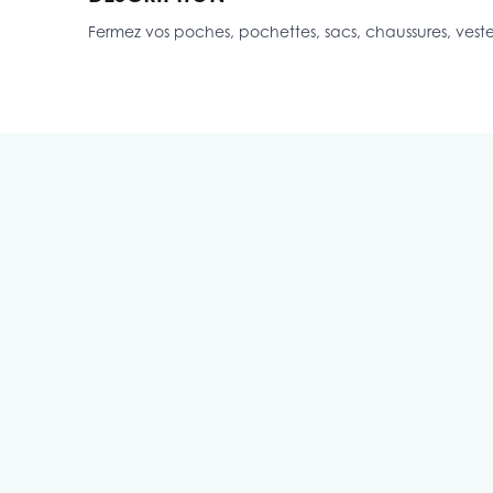
Fermez vos poches, pochettes, sacs, chaussures, vest