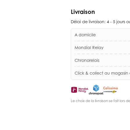
Livraison
Délai de livraison:
4 - 5 jours 
A domicile
Mondial Relay
Chronorelais
Click & collect au magasin
Le choix de la livraison se fait lor