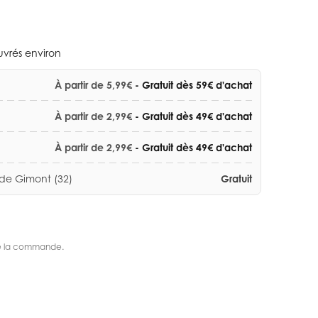
ouvrés environ
À partir de 5,99€
- Gratuit dès 59€ d'achat
À partir de 2,99€
- Gratuit dès 49€ d'achat
À partir de 2,99€
- Gratuit dès 49€ d'achat
 de Gimont (32)
Gratuit
s de la commande.