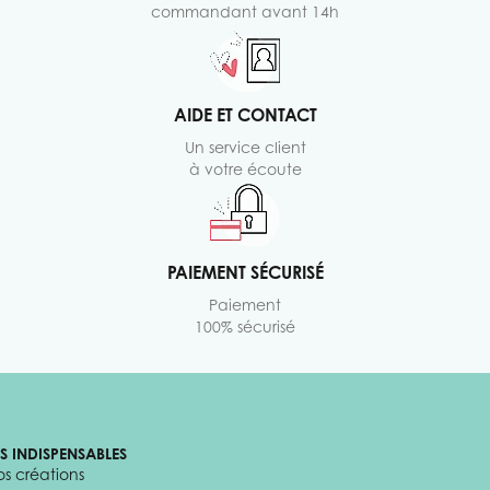
commandant avant 14h
AIDE ET CONTACT
Un service client
à votre écoute
PAIEMENT SÉCURISÉ
Paiement
100% sécurisé
ES INDISPENSABLES
os créations