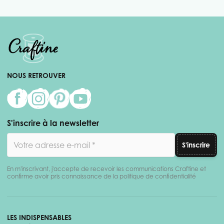
NOUS RETROUVER
S'inscrire à la newsletter
Adresse email
S'inscrire
En m'inscrivant, j'accepte de recevoir les communications Craftine et
confirme avoir pris connaissance de la politique de confidentialité
LES INDISPENSABLES