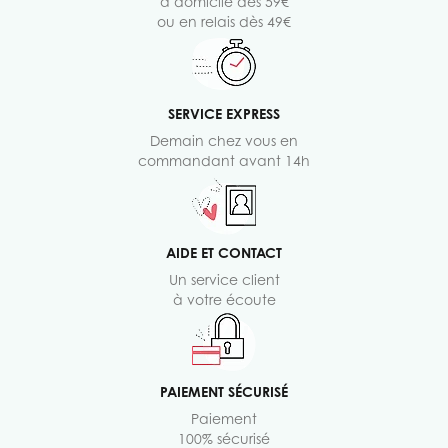
à domicile dès 59€
ou en relais dès 49€
SERVICE EXPRESS
Demain chez vous en
commandant avant 14h
AIDE ET CONTACT
Un service client
à votre écoute
PAIEMENT SÉCURISÉ
Paiement
100% sécurisé