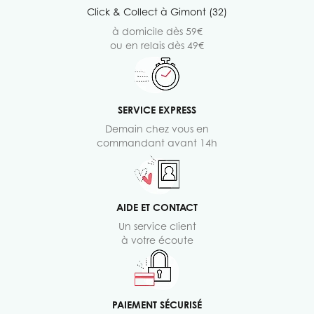
Click & Collect à Gimont (32)
à domicile dès 59€
ou en relais dès 49€
SERVICE EXPRESS
Demain chez vous en
commandant avant 14h
AIDE ET CONTACT
Un service client
à votre écoute
PAIEMENT SÉCURISÉ