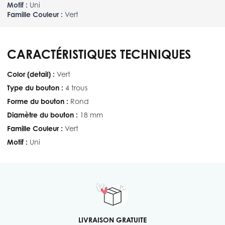
Motif :
Uni
Famille Couleur :
Vert
CARACTÉRISTIQUES TECHNIQUES
Color (detail) :
Vert
Type du bouton :
4 trous
Forme du bouton :
Rond
Diamètre du bouton :
18 mm
Famille Couleur :
Vert
Motif :
Uni
LIVRAISON GRATUITE