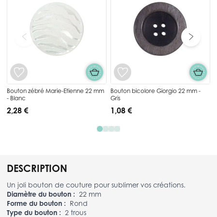
Bouton zébré Marie-Etienne 22 mm
Bouton bicolore Giorgio 22 mm -
- Blanc
Gris
2,28 €
1,08 €
DESCRIPTION
Un joli bouton de couture pour sublimer vos créations.
Diamètre du bouton :
22 mm
Forme du bouton :
Rond
Type du bouton :
2 trous