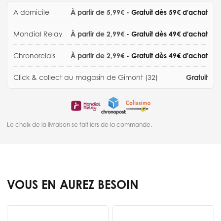
A domicile
À partir de 5,99€
- Gratuit dès 59€ d'achat
Mondial Relay
À partir de 2,99€
- Gratuit dès 49€ d'achat
Chronorelais
À partir de 2,99€
- Gratuit dès 49€ d'achat
Click & collect au magasin de Gimont (32)
Gratuit
Le choix de la livraison se fait lors de la commande.
VOUS EN AUREZ BESOIN
Press to skip carousel