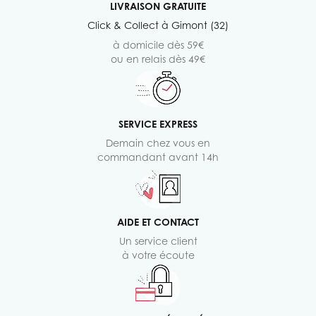
LIVRAISON GRATUITE
Click & Collect à Gimont (32)
à domicile dès 59€
ou en relais dès 49€
SERVICE EXPRESS
Demain chez vous en
commandant avant 14h
AIDE ET CONTACT
Un service client
à votre écoute