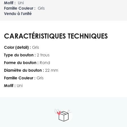
Motif :
Uni
Famille Couleur :
Gris
Vendu à l'unité
CARACTÉRISTIQUES TECHNIQUES
Color (detail) :
Gris
Type du bouton :
2 trous
Forme du bouton :
Rond
Diamètre du bouton :
22 mm
Famille Couleur :
Gris
Motif :
Uni