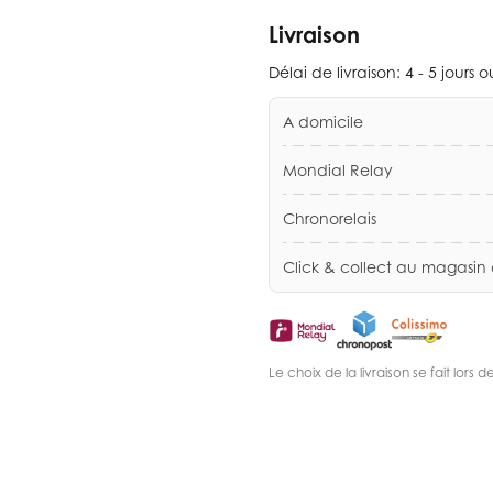
Livraison
Délai de livraison:
4 - 5 jours 
A domicile
Mondial Relay
Chronorelais
Click & collect au magasin
Le choix de la livraison se fait lor