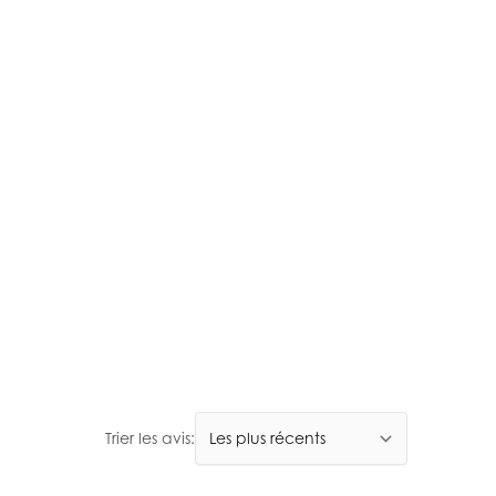
Trier les avis: