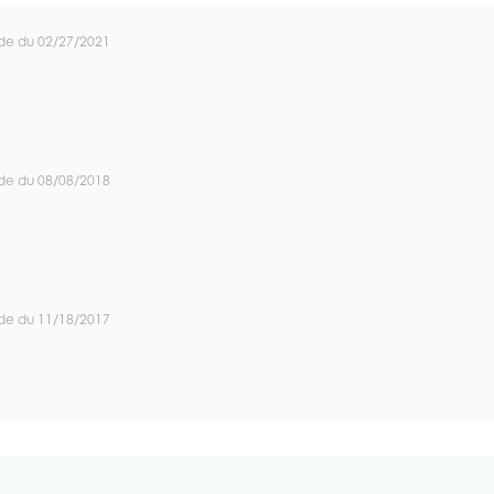
de du 02/27/2021
de du 08/08/2018
de du 11/18/2017