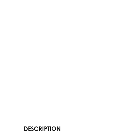
DESCRIPTION