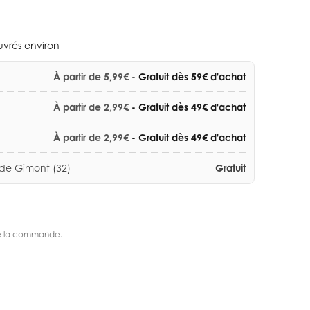
ouvrés environ
À partir de 5,99€
- Gratuit dès 59€ d'achat
À partir de 2,99€
- Gratuit dès 49€ d'achat
À partir de 2,99€
- Gratuit dès 49€ d'achat
 de Gimont (32)
Gratuit
s de la commande.