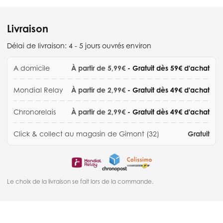
Livraison
Délai de livraison:
4 - 5 jours ouvrés environ
A domicile
À partir de 5,99€
- Gratuit dès 59€ d'achat
Mondial Relay
À partir de 2,99€
- Gratuit dès 49€ d'achat
Chronorelais
À partir de 2,99€
- Gratuit dès 49€ d'achat
Click & collect au magasin de Gimont (32)
Gratuit
Le choix de la livraison se fait lors de la commande.