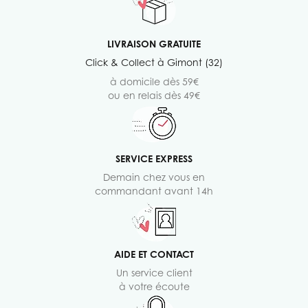
LIVRAISON GRATUITE
Click & Collect à Gimont (32)
à domicile dès 59€
ou en relais dès 49€
SERVICE EXPRESS
Demain chez vous en
commandant avant 14h
AIDE ET CONTACT
Un service client
à votre écoute