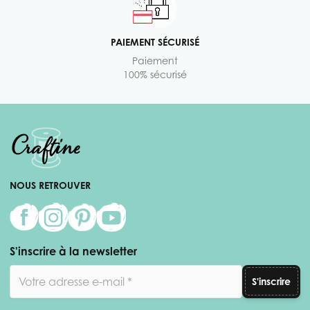
PAIEMENT SÉCURISÉ
Paiement
100% sécurisé
NOUS RETROUVER
S'inscrire à la newsletter
Adresse email
S'inscrire