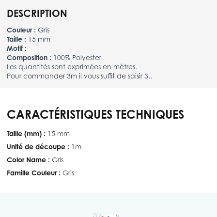
DESCRIPTION
Couleur :
Gris
Taille :
15 mm
Motif :
Composition :
100% Polyester
Les quantités sont exprimées en mètres.
Pour commander 3m il vous suffit de saisir 3..
CARACTÉRISTIQUES TECHNIQUES
Taille (mm) :
15 mm
Unité de découpe :
1m
Color Name :
Gris
Famille Couleur :
Gris