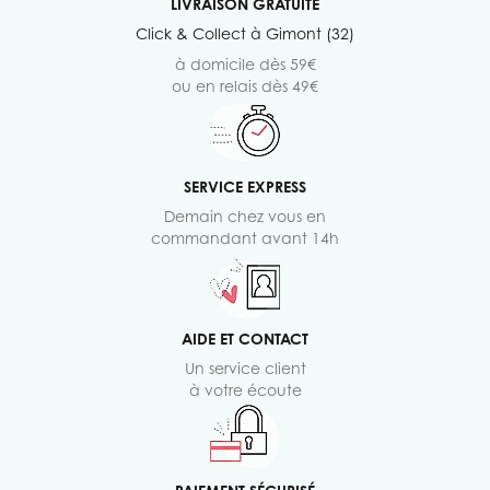
LIVRAISON GRATUITE
Click & Collect à Gimont (32)
à domicile dès 59€
ou en relais dès 49€
SERVICE EXPRESS
Demain chez vous en
commandant avant 14h
AIDE ET CONTACT
Un service client
à votre écoute