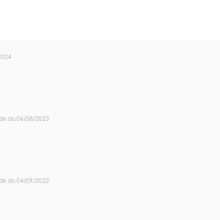
2024
de du 06/08/2023
de du 04/09/2022