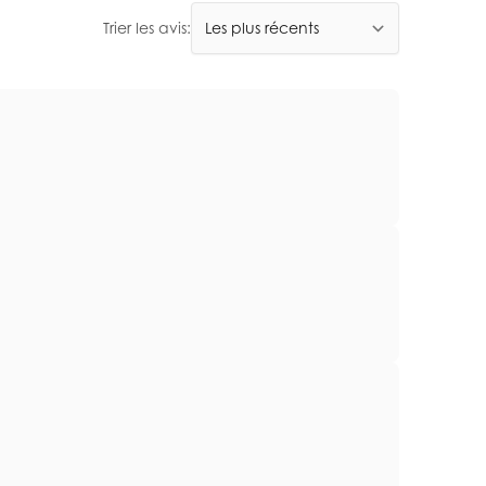
Trier les avis: