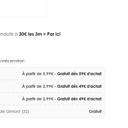
enduits à
30€ les 3m
>
Par ici
ouvrés environ
À partir de 5,99€
- Gratuit dès 59€ d'achat
À partir de 2,99€
- Gratuit dès 49€ d'achat
À partir de 2,99€
- Gratuit dès 49€ d'achat
 de Gimont (32)
Gratuit