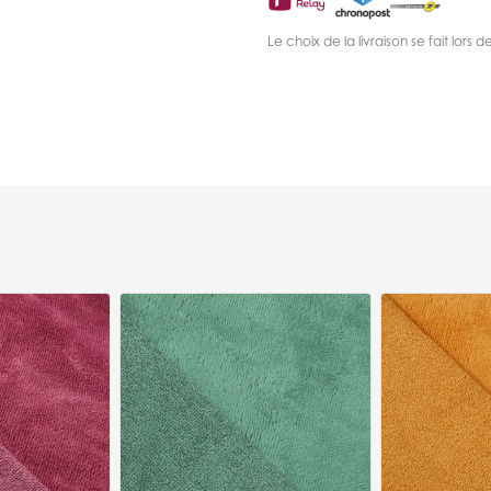
Le choix de la livraison se fait lor