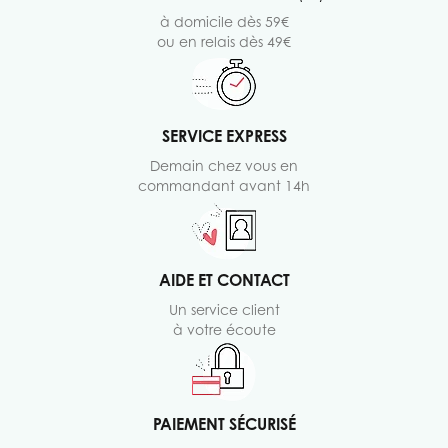
à domicile dès 59€
ou en relais dès 49€
SERVICE EXPRESS
Demain chez vous en
commandant avant 14h
AIDE ET CONTACT
Un service client
à votre écoute
PAIEMENT SÉCURISÉ