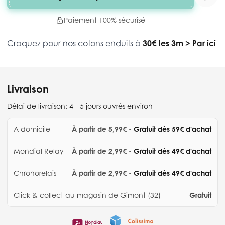
Paiement 100% sécurisé
Craquez pour nos cotons enduits à
30€ les 3m
>
Par ici
Livraison
Délai de livraison:
4 - 5 jours ouvrés environ
A domicile
À partir de 5,99€
- Gratuit dès 59€ d'achat
Mondial Relay
À partir de 2,99€
- Gratuit dès 49€ d'achat
Chronorelais
À partir de 2,99€
- Gratuit dès 49€ d'achat
Click & collect au magasin de Gimont (32)
Gratuit