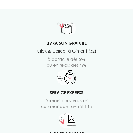
LIVRAISON GRATUITE
Click & Collect à Gimont (32)
à domicile dès 59€
ou en relais dès 49€
SERVICE EXPRESS
Demain chez vous en
commandant avant 14h