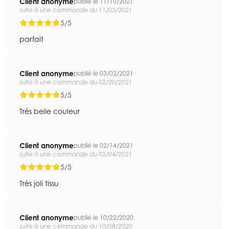
Client anonyme
publié le 11/10/2021
suite à une commande du 11/03/2021
5/5
parfait
Client anonyme
publié le 03/02/2021
suite à une commande du 02/20/2021
5/5
Très belle couleur
Client anonyme
publié le 02/14/2021
suite à une commande du 02/04/2021
5/5
Très joli tissu
Client anonyme
publié le 10/22/2020
suite à une commande du 10/08/2020