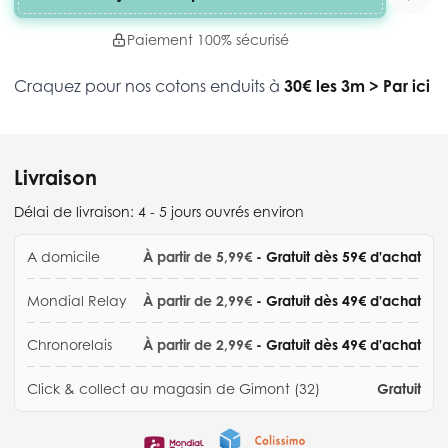
Paiement 100% sécurisé
Craquez pour nos cotons enduits à
30€ les 3m
>
Par ici
Livraison
Délai de livraison:
4 - 5 jours ouvrés environ
A domicile
À partir de 5,99€
- Gratuit dès 59€ d'achat
Mondial Relay
À partir de 2,99€
- Gratuit dès 49€ d'achat
Chronorelais
À partir de 2,99€
- Gratuit dès 49€ d'achat
Click & collect au magasin de Gimont (32)
Gratuit