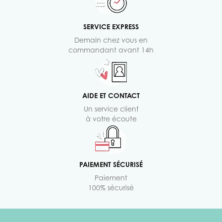
SERVICE EXPRESS
Demain chez vous en
commandant avant 14h
AIDE ET CONTACT
Un service client
à votre écoute
PAIEMENT SÉCURISÉ
Paiement
100% sécurisé