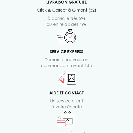
LIVRAISON GRATUITE
Click & Collect à Gimont (32)
à domicile dès 59€
ou en relais dès 49€
SERVICE EXPRESS
Demain chez vous en
commandant avant 14h
AIDE ET CONTACT
Un service client
à votre écoute