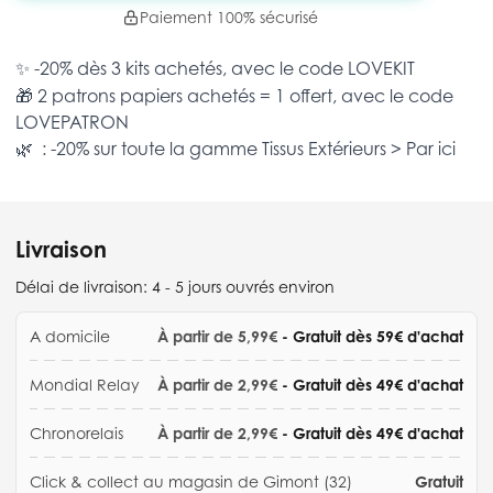
Paiement 100% sécurisé
✨ -20% dès 3 kits achetés, avec le code
LOVEKIT
🎁 2 patrons papiers achetés = 1 offert, avec le code
LOVEPATRON
🌿 : -20% sur toute la gamme
Tissus Extérieurs >
Par ici
Livraison
Délai de livraison:
4 - 5 jours ouvrés environ
A domicile
À partir de 5,99€
- Gratuit dès 59€ d'achat
Mondial Relay
À partir de 2,99€
- Gratuit dès 49€ d'achat
Chronorelais
À partir de 2,99€
- Gratuit dès 49€ d'achat
Click & collect au magasin de Gimont (32)
Gratuit