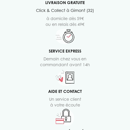
LIVRAISON GRATUITE
Click & Collect à Gimont (32)
à domicile dès 59€
ou en relais dès 49€
SERVICE EXPRESS
Demain chez vous en
commandant avant 14h
AIDE ET CONTACT
Un service client
à votre écoute