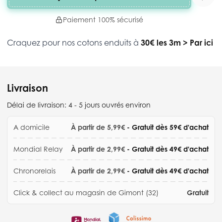
Paiement 100% sécurisé
Craquez pour nos cotons enduits à
30€ les 3m
>
Par ici
Livraison
Délai de livraison:
4 - 5 jours ouvrés environ
A domicile
À partir de 5,99€
- Gratuit dès 59€ d'achat
Mondial Relay
À partir de 2,99€
- Gratuit dès 49€ d'achat
Chronorelais
À partir de 2,99€
- Gratuit dès 49€ d'achat
Click & collect au magasin de Gimont (32)
Gratuit