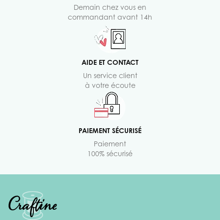
Demain chez vous en
commandant avant 14h
AIDE ET CONTACT
Un service client
à votre écoute
PAIEMENT SÉCURISÉ
Paiement
100% sécurisé