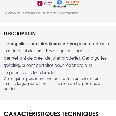
Le choix de la livraison se fait lors de la commande.
DESCRIPTION
Les
aiguilles spéciales Broderie Prym
pour machine à
coudre sont des aiguilles de grande qualité
permettant de créer de jolies broderies. Ces aiguilles
spécifiques sont parfaites pour répondre aux
exigences des fils à broder.
Ces aiguilles possèdent une pointe fine, un chas et une
rainure large, parfait pour l'utilisation de fils spéciaux à
broder.
CARACTÉRISTIQUES TECHNIQUES