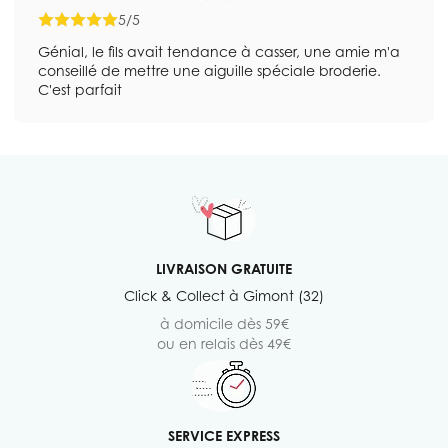
5/5
Génial, le fils avait tendance à casser, une amie m'a
conseillé de mettre une aiguille spéciale broderie.
C'est parfait
LIVRAISON GRATUITE
Click & Collect à Gimont (32)
à domicile dès 59€
ou en relais dès 49€
SERVICE EXPRESS