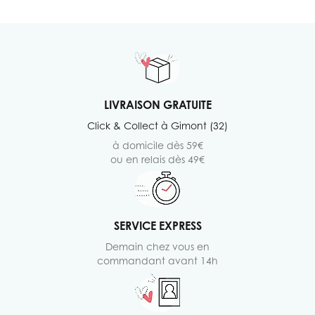
LIVRAISON GRATUITE
Click & Collect à Gimont (32)
à domicile dès 59€
ou en relais dès 49€
SERVICE EXPRESS
Demain chez vous en
commandant avant 14h