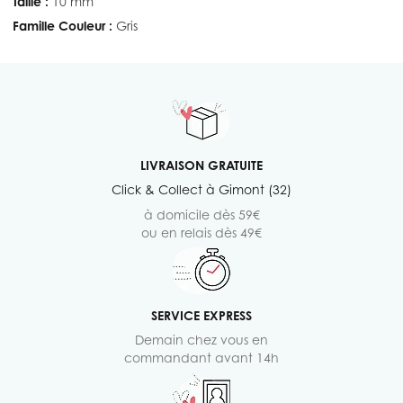
Taille :
10 mm
Famille Couleur :
Gris
LIVRAISON GRATUITE
Click & Collect à Gimont (32)
à domicile dès 59€
ou en relais dès 49€
SERVICE EXPRESS
Demain chez vous en
commandant avant 14h