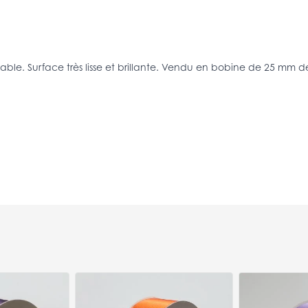
able. Surface très lisse et brillante. Vendu en bobine de 25 mm d