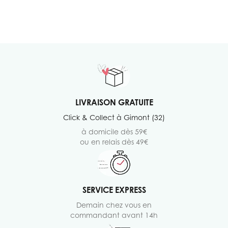
LIVRAISON GRATUITE
Click & Collect à Gimont (32)
à domicile dès 59€
ou en relais dès 49€
SERVICE EXPRESS
Demain chez vous en
commandant avant 14h