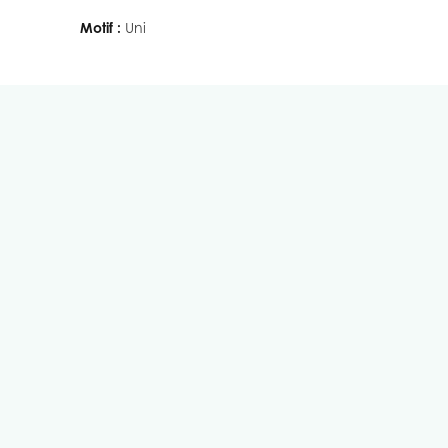
Motif :
Uni