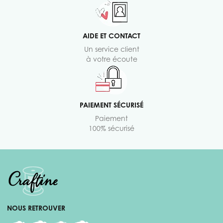
AIDE ET CONTACT
Un service client
à votre écoute
PAIEMENT SÉCURISÉ
Paiement
100% sécurisé
NOUS RETROUVER