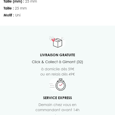
Taille (mm) :
25 mm
Taille :
25 mm
Motif :
Uni
LIVRAISON GRATUITE
Click & Collect à Gimont (32)
à domicile dès 59€
ou en relais dès 49€
SERVICE EXPRESS
Demain chez vous en
commandant avant 14h