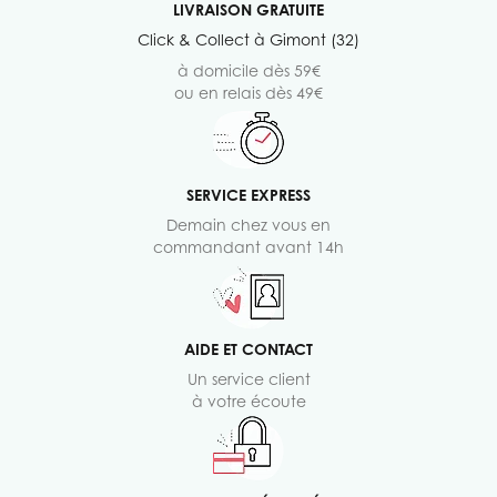
LIVRAISON GRATUITE
Click & Collect à Gimont (32)
à domicile dès 59€
ou en relais dès 49€
SERVICE EXPRESS
Demain chez vous en
commandant avant 14h
AIDE ET CONTACT
Un service client
à votre écoute