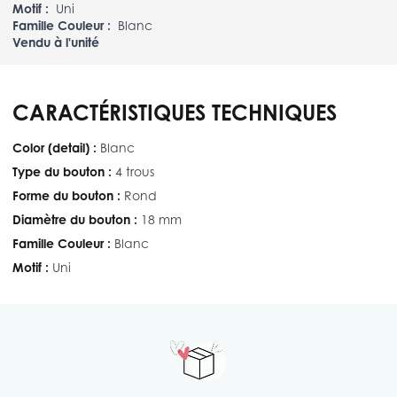
Motif :
Uni
Famille Couleur :
Blanc
Vendu à l'unité
CARACTÉRISTIQUES TECHNIQUES
Color (detail) :
Blanc
Type du bouton :
4 trous
Forme du bouton :
Rond
Diamètre du bouton :
18 mm
Famille Couleur :
Blanc
Motif :
Uni