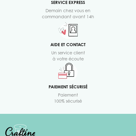
SERVICE EXPRESS
Demain chez vous en
commandant avant 14h
AIDE ET CONTACT
Un service client
à votre écoute
PAIEMENT SÉCURISÉ
Paiement
100% sécurisé