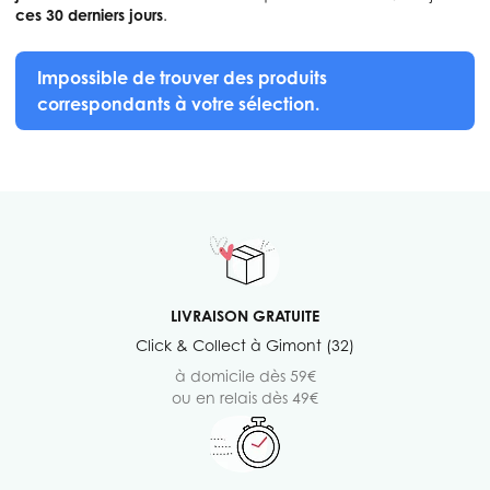
ces 30 derniers jours
.
Impossible de trouver des produits
correspondants à votre sélection.
LIVRAISON GRATUITE
Click & Collect à Gimont (32)
à domicile dès 59€
ou en relais dès 49€