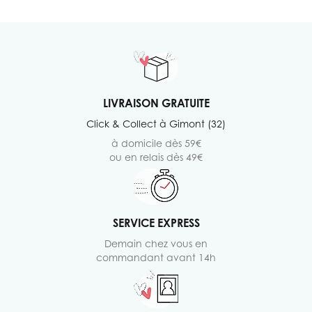
LIVRAISON GRATUITE
Click & Collect à Gimont (32)
à domicile dès 59€
ou en relais dès 49€
SERVICE EXPRESS
Demain chez vous en
commandant avant 14h