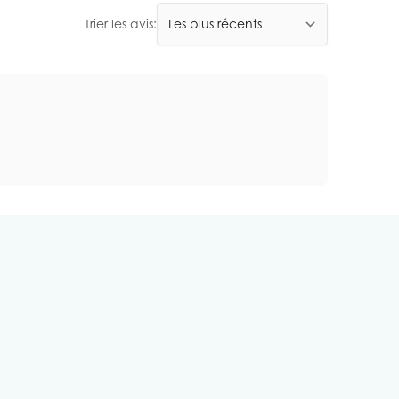
Trier les avis: