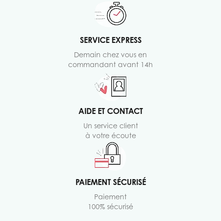
SERVICE EXPRESS
Demain chez vous en
commandant avant 14h
AIDE ET CONTACT
Un service client
à votre écoute
PAIEMENT SÉCURISÉ
Paiement
100% sécurisé