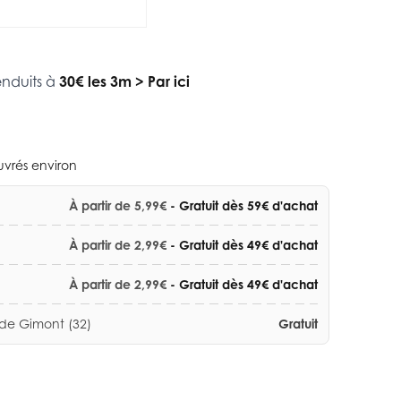
enduits à
30€ les 3m
>
Par ici
ouvrés environ
À partir de 5,99€
- Gratuit dès 59€ d'achat
À partir de 2,99€
- Gratuit dès 49€ d'achat
À partir de 2,99€
- Gratuit dès 49€ d'achat
 de Gimont (32)
Gratuit