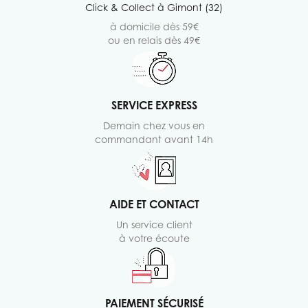
Click & Collect à Gimont (32)
à domicile dès 59€
ou en relais dès 49€
SERVICE EXPRESS
Demain chez vous en
commandant avant 14h
AIDE ET CONTACT
Un service client
à votre écoute
PAIEMENT SÉCURISÉ