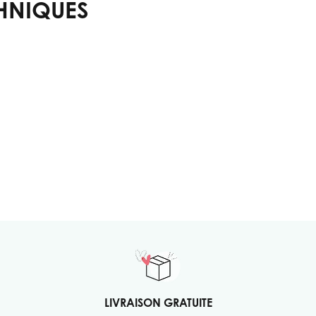
HNIQUES
LIVRAISON GRATUITE