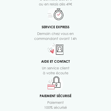
ou en relais dès 49€
SERVICE EXPRESS
Demain chez vous en
commandant avant 14h
AIDE ET CONTACT
Un service client
à votre écoute
PAIEMENT SÉCURISÉ
Paiement
100% sécurisé