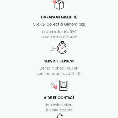
LIVRAISON GRATUITE
Click & Collect à Gimont (32)
à domicile dès 59€
ou en relais dès 49€
SERVICE EXPRESS
Demain chez vous en
commandant avant 14h
AIDE ET CONTACT
Un service client
à votre écoute