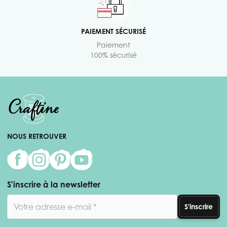
PAIEMENT SÉCURISÉ
Paiement
100% sécurisé
NOUS RETROUVER
S'inscrire à la newsletter
Adresse email
S'inscrire