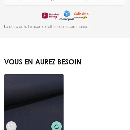
Le choix de la livraison se fait lors de la commande.
VOUS EN AUREZ BESOIN
Press to skip carousel