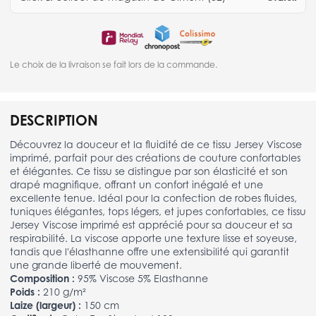
Le choix de la livraison se fait lors de la commande.
DESCRIPTION
Découvrez la douceur et la fluidité de ce tissu Jersey Viscose
imprimé, parfait pour des créations de couture confortables
et élégantes. Ce tissu se distingue par son élasticité et son
drapé magnifique, offrant un confort inégalé et une
excellente tenue. Idéal pour la confection de robes fluides,
tuniques élégantes, tops légers, et jupes confortables, ce tissu
Jersey Viscose imprimé est apprécié pour sa douceur et sa
respirabilité. La viscose apporte une texture lisse et soyeuse,
tandis que l'élasthanne offre une extensibilité qui garantit
une grande liberté de mouvement.
Composition :
95% Viscose 5% Elasthanne
Poids :
210 g/m²
Laize (largeur) :
150 cm