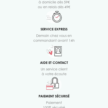
à domicile dès 59€
ou en relais dès 49€
SERVICE EXPRESS
Demain chez vous en
commandant avant 14h
AIDE ET CONTACT
Un service client
à votre écoute
PAIEMENT SÉCURISÉ
Paiement
100% sécurisé