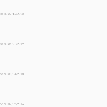
de du 02/16/2020
de du 06/21/2019
de du 03/04/2018
de du 07/02/2016