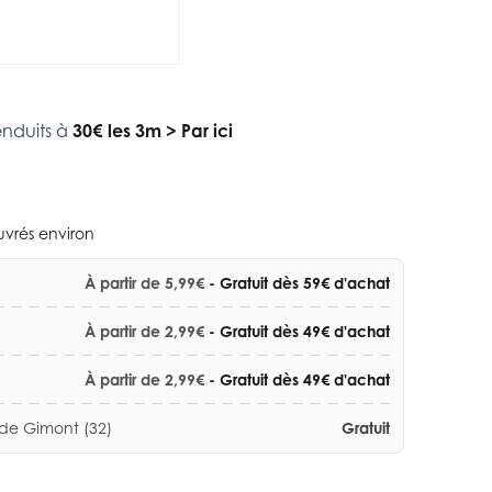
enduits à
30€ les 3m
>
Par ici
ouvrés environ
À partir de 5,99€
- Gratuit dès 59€ d'achat
À partir de 2,99€
- Gratuit dès 49€ d'achat
À partir de 2,99€
- Gratuit dès 49€ d'achat
 de Gimont (32)
Gratuit