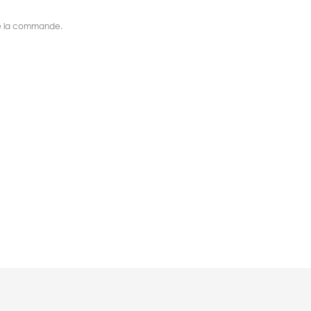
s de la commande.