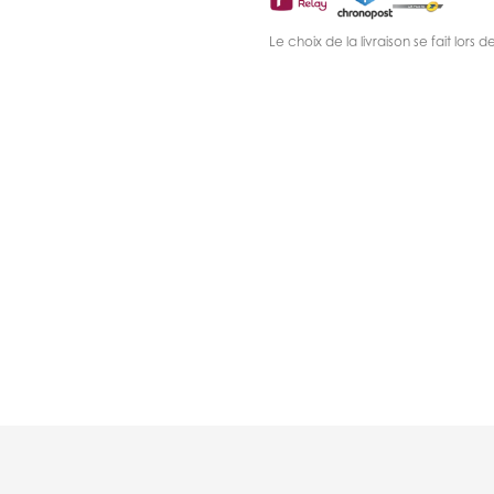
Le choix de la livraison se fait lor