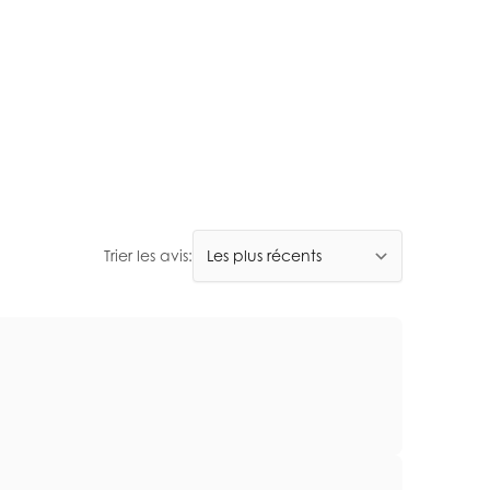
Trier les avis: