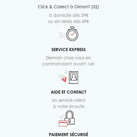
Click & Collect à Gimont (32)
à domicile dès 59€
ou en relais dès 49€
SERVICE EXPRESS
Demain chez vous en
commandant avant 14h
AIDE ET CONTACT
Un service client
à votre écoute
PAIEMENT SÉCURISÉ