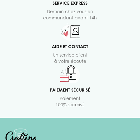
SERVICE EXPRESS
Demain chez vous en
commandant avant 14h
AIDE ET CONTACT
Un service client
à votre écoute
PAIEMENT SÉCURISÉ
Paiement
100% sécurisé