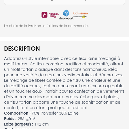
Le choix de la livraison se fait lors de la commande.
DESCRIPTION
Adoptez un style intemporel avec ce tissu laine mélangé à
motif tartan. Ce tissu combine tradition et modernité, offrant
un motif tartan classique dans des tons harmonieux, idéal
pour une variété de créations vestimentaires et décoratives.
Le mélange de fibres confère à ce tissu une chaleur et une
durabilité accrues, tout en conservant une texture agréable
et un toucher doux. Parfait pour la confection de vêtements
d'hiver comme des manteaux, vestes, écharpes, et plaids,
ce tissu tartan apporte une touche de sophistication et de
confort, tout en étant pratique et résistant.
Composition :
70% Polyester 30% Laine
Poids :
285 g/m²
Laize (largeur) :
142 cm