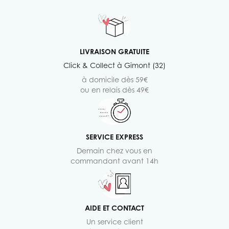
LIVRAISON GRATUITE
Click & Collect à Gimont (32)
à domicile dès 59€
ou en relais dès 49€
SERVICE EXPRESS
Demain chez vous en
commandant avant 14h
AIDE ET CONTACT
Un service client