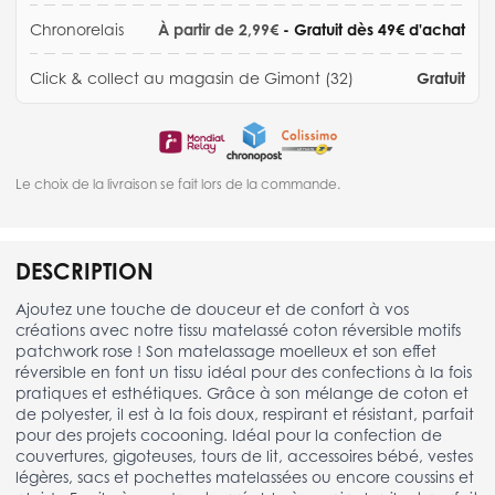
Chronorelais
À partir de 2,99€
- Gratuit dès 49€ d'achat
Click & collect au magasin de Gimont (32)
Gratuit
Le choix de la livraison se fait lors de la commande.
DESCRIPTION
Ajoutez une touche de douceur et de confort à vos
créations avec notre tissu matelassé coton réversible motifs
patchwork rose ! Son matelassage moelleux et son effet
réversible en font un tissu idéal pour des confections à la fois
pratiques et esthétiques. Grâce à son mélange de coton et
de polyester, il est à la fois doux, respirant et résistant, parfait
pour des projets cocooning. Idéal pour la confection de
couvertures, gigoteuses, tours de lit, accessoires bébé, vestes
légères, sacs et pochettes matelassées ou encore coussins et