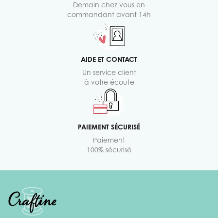
Demain chez vous en
commandant avant 14h
AIDE ET CONTACT
Un service client
à votre écoute
PAIEMENT SÉCURISÉ
Paiement
100% sécurisé