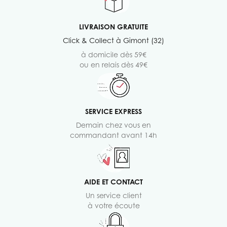
LIVRAISON GRATUITE
Click & Collect à Gimont (32)
à domicile dès 59€
ou en relais dès 49€
SERVICE EXPRESS
Demain chez vous en
commandant avant 14h
AIDE ET CONTACT
Un service client
à votre écoute