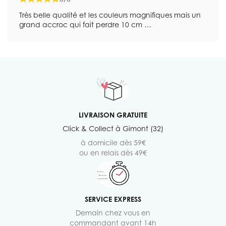
Très belle qualité et les couleurs magnifiques mais un
grand accroc qui fait perdre 10 cm …
LIVRAISON GRATUITE
Click & Collect à Gimont (32)
à domicile dès 59€
ou en relais dès 49€
SERVICE EXPRESS
Demain chez vous en
commandant avant 14h