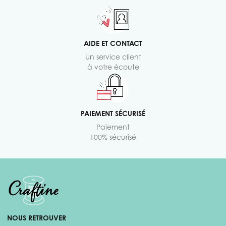
AIDE ET CONTACT
Un service client
à votre écoute
PAIEMENT SÉCURISÉ
Paiement
100% sécurisé
NOUS RETROUVER