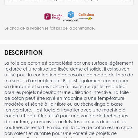
Le choix de la livraison se fait lors de la commande.
DESCRIPTION
La toile de coton est caractérisé par une surface légèrement
texturée et une structure tissée dense et solide. Il est souvent
utilisé pour la confection d'accessoires de mode, de linge de
maison et d'ameublement. Elle est également connu pour
sa durabilité et sa résistance à l'usure, ce qui le rend idéal
pour les projets nécessitant une utilisation intensive. La toile
de coton peut être lavé en machine à une température
modérée et séché à l'air libre ou au sèche-linge à basse
température. Il est facile à travailler avec une machine à
coudre et peut être utilisé pour une variété de techniques
de couture, y compris les ourlets, les coutures droites et les
coutures de renfort. En résumé, la toile de coton est un choix
polyvalent et durable pour une variété de projets de