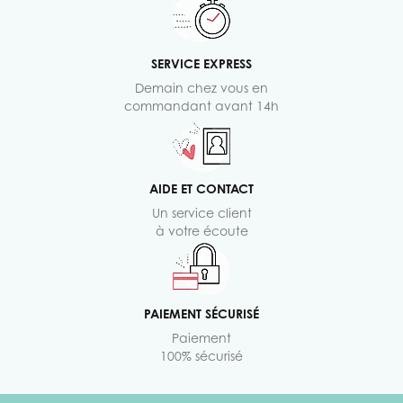
SERVICE EXPRESS
Demain chez vous en
commandant avant 14h
AIDE ET CONTACT
Un service client
à votre écoute
PAIEMENT SÉCURISÉ
Paiement
100% sécurisé