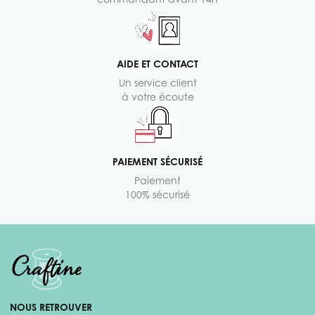
AIDE ET CONTACT
Un service client
à votre écoute
PAIEMENT SÉCURISÉ
Paiement
100% sécurisé
NOUS RETROUVER