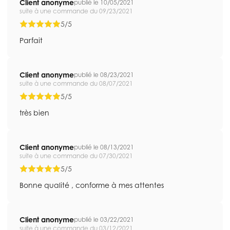
Client anonyme
publié le 10/05/2021
suite à une commande du 09/23/2021
5/5
Parfait
Client anonyme
publié le 08/23/2021
suite à une commande du 08/07/2021
5/5
très bien
Client anonyme
publié le 08/13/2021
suite à une commande du 07/30/2021
5/5
Bonne qualité , conforme à mes attentes
Client anonyme
publié le 03/22/2021
suite à une commande du 03/12/2021