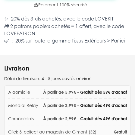
Paiement 100% sécurisé
✨ -20% dès 3 kits achetés, avec le code
LOVEKIT
🎁 2 patrons papiers achetés = 1 offert, avec le code
LOVEPATRON
🌿 : -20% sur toute la gamme
Tissus Extérieurs >
Par ici
Livraison
Délai de livraison:
4 - 5 jours ouvrés environ
A domicile
À partir de 5,99€
- Gratuit dès 59€ d'achat
Mondial Relay
À partir de 2,99€
- Gratuit dès 49€ d'achat
Chronorelais
À partir de 2,99€
- Gratuit dès 49€ d'achat
Click & collect au magasin de Gimont (32)
Gratuit